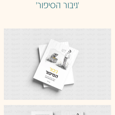
'גיבור הסיפור'