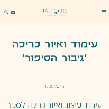
עימוד ואיור כריכה
'גיבור הסיפור'
11/05/2025
עימוד עיצוב ואיור כריכה לספר