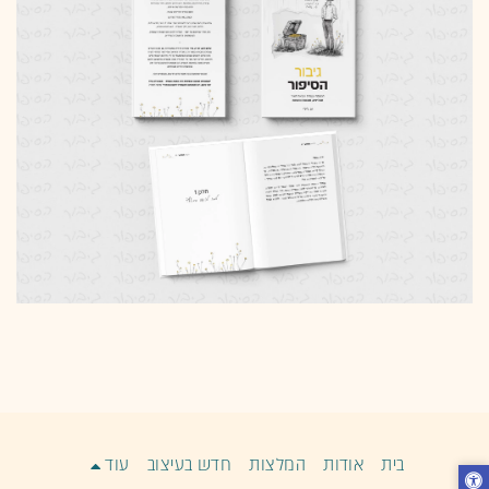
בית
אודות
המלצות
חדש בעיצוב
עוד